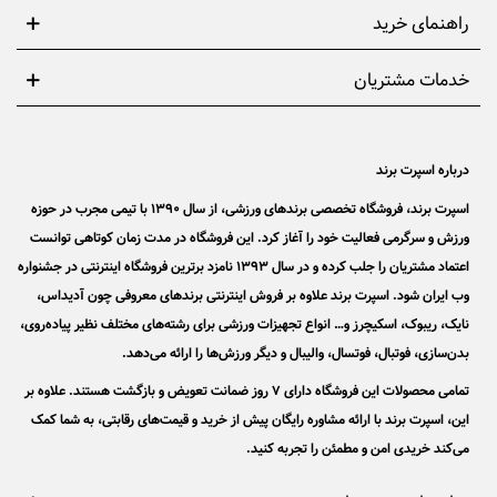
راهنمای خرید
خدمات مشتریان
درباره اسپرت برند
اسپرت برند، فروشگاه تخصصی برندهای ورزشی، از سال 1390 با تیمی مجرب در حوزه
ورزش و سرگرمی فعالیت خود را آغاز کرد. این فروشگاه در مدت زمان کوتاهی توانست
اعتماد مشتریان را جلب کرده و در سال 1393 نامزد برترین فروشگاه اینترنتی در جشنواره
وب ایران شود. اسپرت برند علاوه بر فروش اینترنتی برندهای معروفی چون آدیداس،
نایک، ریبوک، اسکیچرز و… انواع تجهیزات ورزشی برای رشته‌های مختلف نظیر پیاده‌روی،
بدن‌سازی، فوتبال، فوتسال، والیبال و دیگر ورزش‌ها را ارائه می‌دهد.
تمامی محصولات این فروشگاه دارای 7 روز ضمانت تعویض و بازگشت هستند. علاوه بر
این، اسپرت برند با ارائه مشاوره رایگان پیش از خرید و قیمت‌های رقابتی، به شما کمک
می‌کند خریدی امن و مطمئن را تجربه کنید.