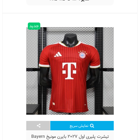
جدید
نمایش سریع
تیشرت پلیری اول 2027 بایرن مونیخ Bayern