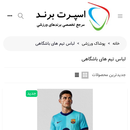
خانه
>
پوشاک ورزشی
>
لباس تیم های باشگاهی
لباس تیم های باشگاهی
جدیدترین محصولات
جدید