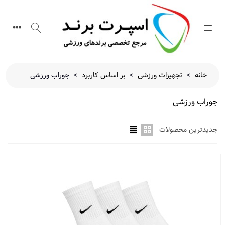
خانه
>
تجهیزات ورزشی
>
بر اساس کاربرد
>
جوراب ورزشی
جوراب ورزشی
جدیدترین محصولات