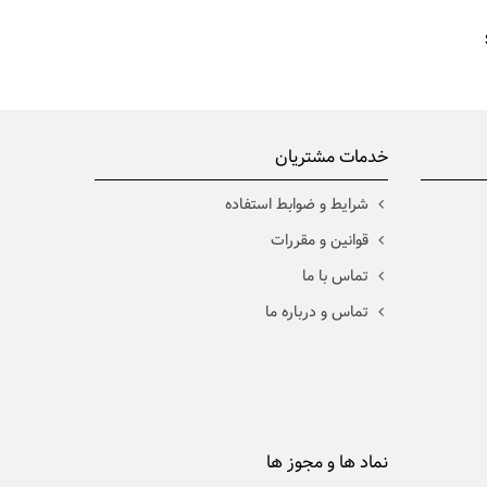
خدمات مشتریان
شرايط و ضوابط استفاده
قوانین و مقررات
تماس با ما
تماس و درباره ما
نماد ها و مجوز ها