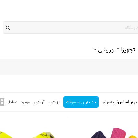
تجهیزات ورزشی
ی بر اساس:
پیشفرض
جدیدترین محصولات
ارزانترین
گرانترین
موجود
تصادفی