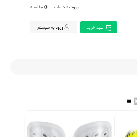
ورود به حساب
مقایسه
ورود به سیستم
سبد خرید