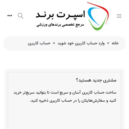
خانه
>
وارد حساب کاربری خود شوید
>
حساب کاربری
مشتری جدید هستید؟
ساخت حساب کاربری آسان و سریع است تا بتوانید سریع‌تر خرید
کنید و سفارش‌هایتان را در حساب کاربری ذخیره کنید.