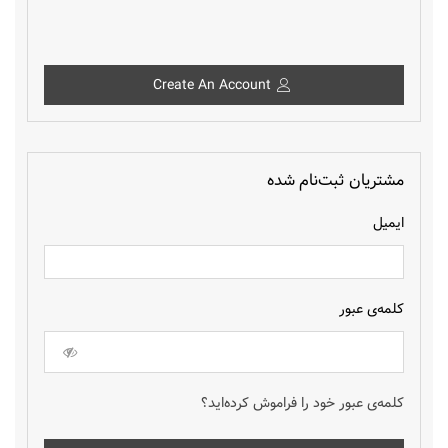
Create An Account
مشتریان ثبت‌نام شده
ایمیل
کلمه‌ی عبور
کلمه‌ی عبور خود را فراموش کرده‌اید؟