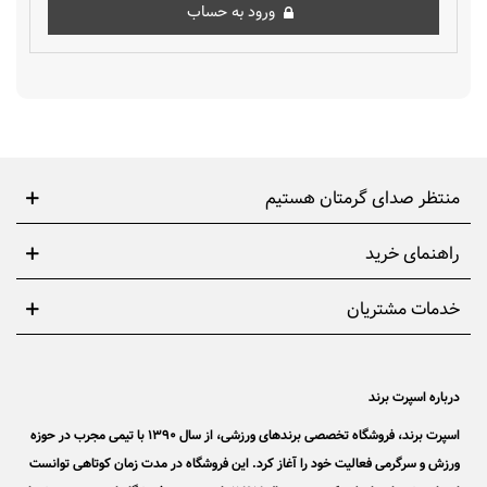
ورود به حساب
منتظر صدای گرمتان هستیم
راهنمای خرید
خدمات مشتریان
درباره اسپرت برند
اسپرت برند، فروشگاه تخصصی برندهای ورزشی، از سال 1390 با تیمی مجرب در حوزه
ورزش و سرگرمی فعالیت خود را آغاز کرد. این فروشگاه در مدت زمان کوتاهی توانست