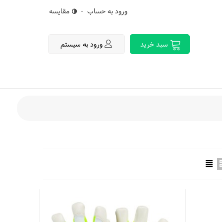
ورود به حساب
مقایسه
ورود به سیستم
سبد خرید