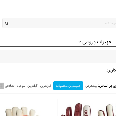
تجهیزات ورزشی
اربرد
ی بر اساس:
پیشفرض
جدیدترین محصولات
ارزانترین
گرانترین
موجود
تصادفی