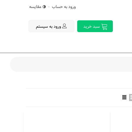
ورود به حساب
مقایسه
ورود به سیستم
سبد خرید