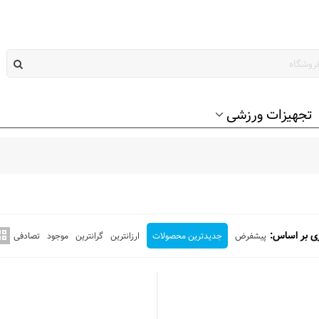
تجهیزات ورزشی
ی بر اساس:
پیشفرض
جدیدترین محصولات
ارزانترین
گرانترین
موجود
تصادفی