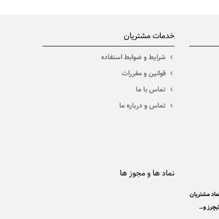
خدمات مشتریان
شرايط و ضوابط استفاده
قوانین و مقررات
تماس با ما
تماس و درباره ما
نماد ها و مجوز ها
ت اعتماد مشتریان
سکیچرز و…