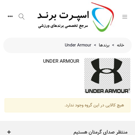
خانه
>
برندها
>
Under Armour
UNDER ARMOUR
هیچ کالایی در این گروه وجود ندارد.
منتظر صدای گرمتان هستیم