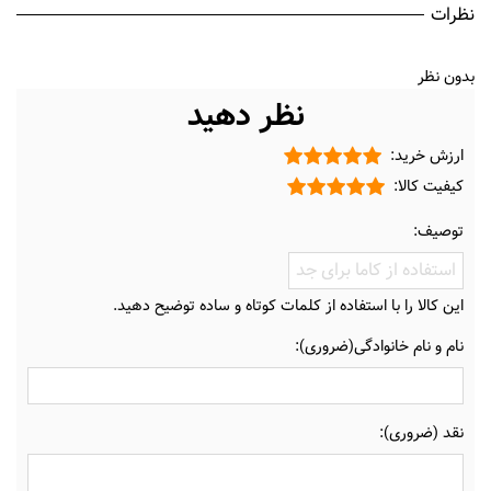
نظرات
بدون نظر
نظر دهید
ارزش خرید:
کیفیت کالا:
توصیف:
این کالا را با استفاده از کلمات کوتاه و ساده توضیح دهید.
نام و نام خانوادگی(ضروری):
نقد (ضروری):