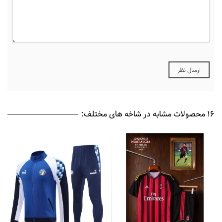
16 محصولات مشابه در شاخه های مختلف: