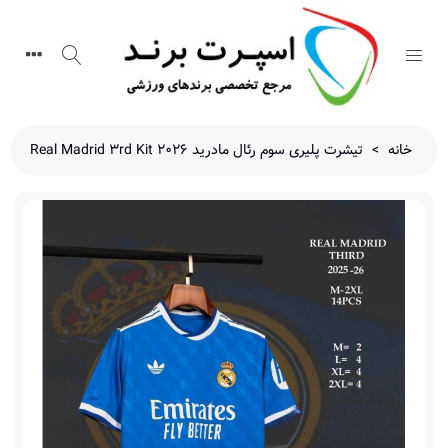
خانه
>
تیشرت پلیری سوم رئال مادرید 2026 Real Madrid 3rd Kit