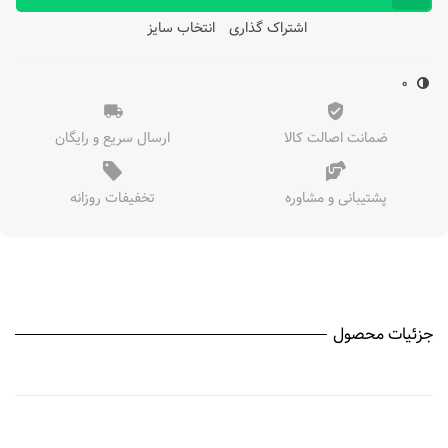
اشتراک گذاری
انتخاب سایز
0
ضمانت اصالت کالا
ارسال سریع و رایگان
پشتیبانی و مشاوره
تخفیفات روزانه
جزئیات محصول