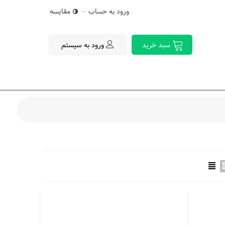
ورود به حساب
مقایسه
ورود به سیستم
سبد خرید