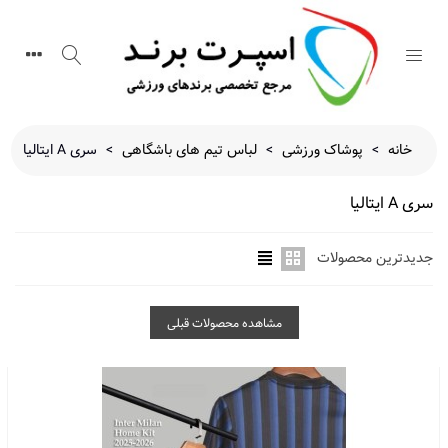
خانه
>
پوشاک ورزشی
>
لباس تیم های باشگاهی
>
سری A ایتالیا
سری A ایتالیا
جدیدترین محصولات
مشاهده محصولات قبلی