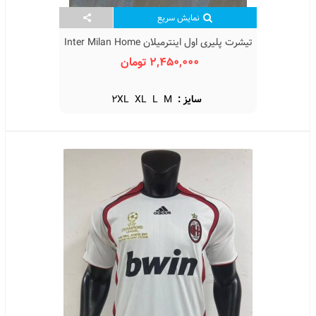
نمایش سریع
تیشرت پلیری اول اینترمیلان Inter Milan Home
Kit 2026
2,450,000 تومان
سایز :
M
L
XL
2XL